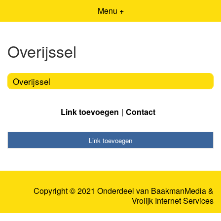
Menu +
Overijssel
Overijssel
Link toevoegen
Contact
Link toevoegen
Copyright © 2021 Onderdeel van
BaakmanMedia
&
Vrolijk Internet Services