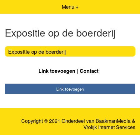
Menu +
Expositie op de boerderij
Expositie op de boerderij
Link toevoegen
Contact
Link toevoegen
Copyright © 2021 Onderdeel van
BaakmanMedia
&
Vrolijk Internet Services